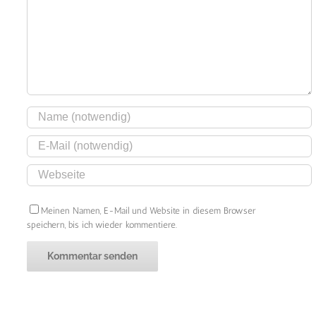
Meinen Namen, E-Mail und Website in diesem Browser
speichern, bis ich wieder kommentiere.