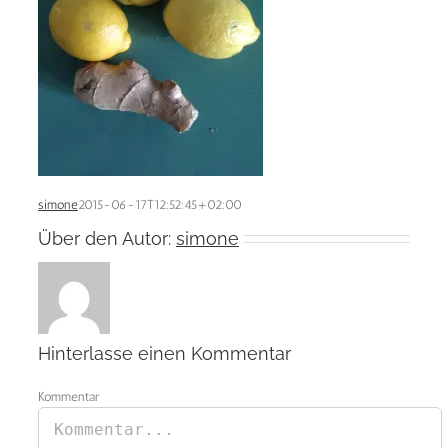
simone
2015-06-17T12:52:45+02:00
Über den Autor:
simone
Hinterlasse einen Kommentar
Kommentar