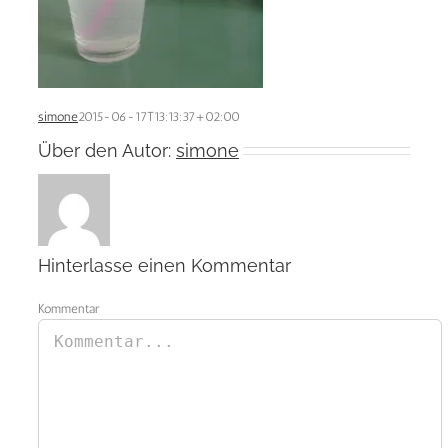
simone
2015-06-17T13:13:37+02:00
Über den Autor:
simone
Hinterlasse einen Kommentar
Kommentar