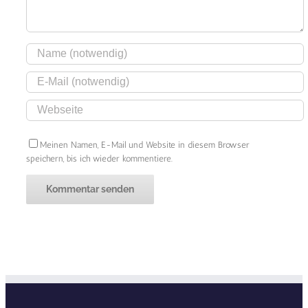
Meinen Namen, E-Mail und Website in diesem Browser
speichern, bis ich wieder kommentiere.