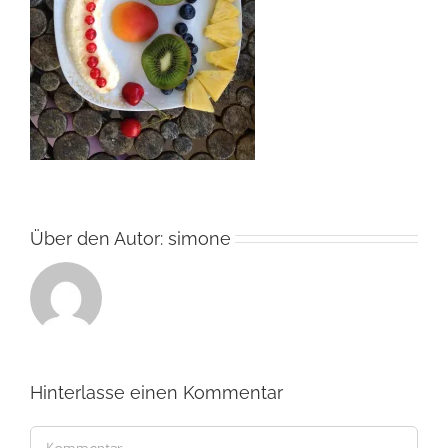
Über den Autor:
simone
Hinterlasse einen Kommentar
Kommentar