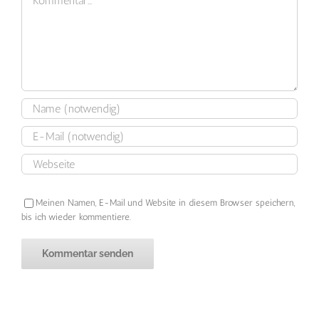
Meinen Namen, E-Mail und Website in diesem Browser speichern,
bis ich wieder kommentiere.