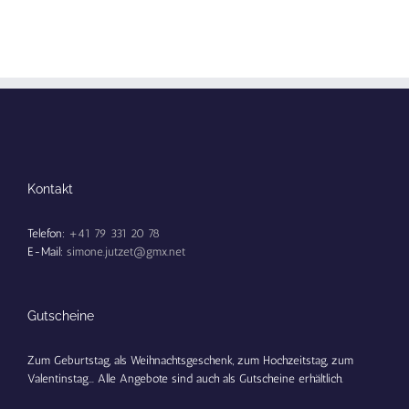
Kontakt
Telefon:
+41 79 331 20 78
E-Mail:
simone.jutzet@gmx.net
Gutscheine
Zum Geburtstag, als Weihnachtsgeschenk, zum Hochzeitstag, zum
Valentinstag... Alle Angebote sind auch als Gutscheine erhältlich.