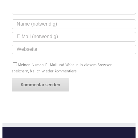
Meinen Namen, E-Mail und Website in diesem Browser
speichern, bis ich wieder kommentiere.