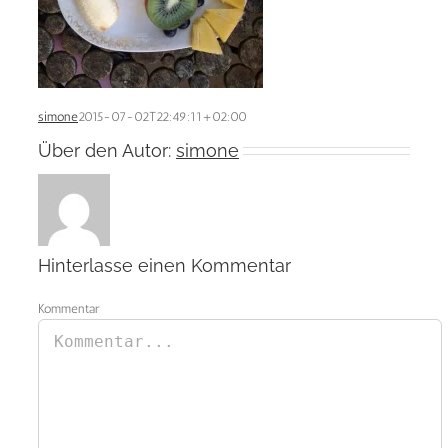
simone
2015-07-02T22:49:11+02:00
Über den Autor:
simone
Hinterlasse einen Kommentar
Kommentar