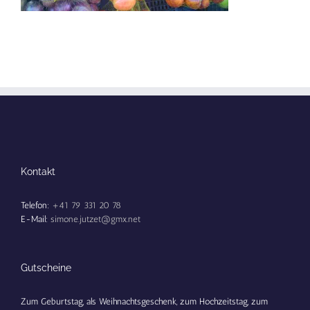
Kontakt
Telefon:
+41 79 331 20 78
E-Mail:
simone.jutzet@gmx.net
Gutscheine
Zum Geburtstag, als Weihnachtsgeschenk, zum Hochzeitstag, zum