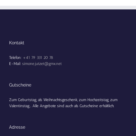
Kontakt
Telefon:
+41 79 331 20 78
E-Mail:
simone.jutzet@gmx.net
Gutscheine
Zum Geburtstag, als Weihnachtsgeschenk, zum Hochzeitstag, zum
Valentinstag... Alle Angebote sind auch als Gutscheine erhältlich.
Adresse