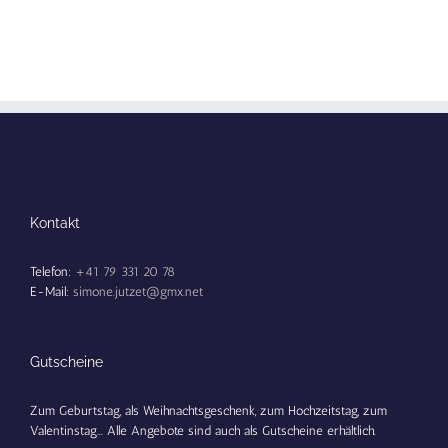
Kontakt
Telefon:
+41 79 331 20 78
E-Mail:
simone.jutzet@gmx.net
Gutscheine
Zum Geburtstag, als Weihnachtsgeschenk, zum Hochzeitstag, zum
Valentinstag... Alle Angebote sind auch als Gutscheine erhältlich.