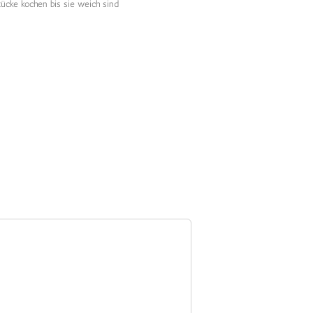
ücke kochen bis sie weich sind