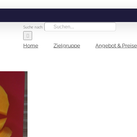
Suche nach:
Home
Zielgruppe
Angebot & Preise