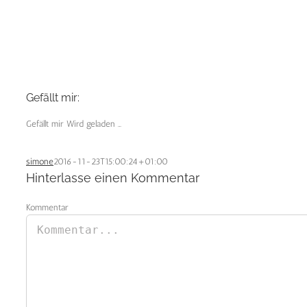
Gefällt mir:
Gefällt mir
Wird geladen …
simone
2016-11-23T15:00:24+01:00
Hinterlasse einen Kommentar
Kommentar