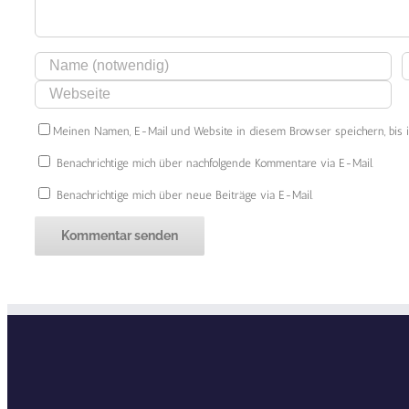
Meinen Namen, E-Mail und Website in diesem Browser speichern, bis 
Benachrichtige mich über nachfolgende Kommentare via E-Mail.
Benachrichtige mich über neue Beiträge via E-Mail.