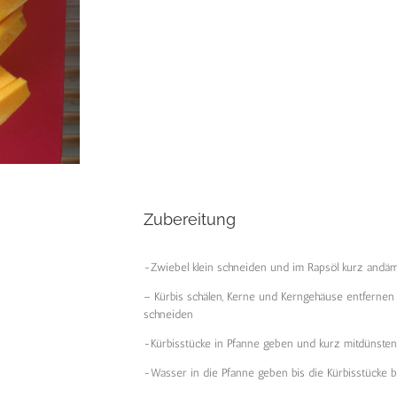
Zubereitung
-Zwiebel klein schneiden und im Rapsöl kurz andä
– Kürbis schälen, Kerne und Kerngehäuse entfernen 
schneiden
-Kürbisstücke in Pfanne geben und kurz mitdünsten
-Wasser in die Pfanne geben bis die Kürbisstücke 