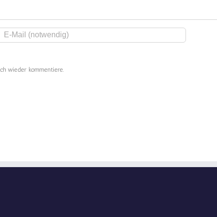
ich wieder kommentiere.