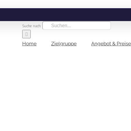
Suche nach:
Home
Zielgruppe
Angebot & Preise