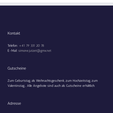
Kontakt
Telefon:
+41 79 331 20 78
E-Mail:
simone.jutzet@gmx.net
Gutscheine
Zum Geburtstag, als Weihnachtsgeschenk, zum Hochzeitstag, zum
Valentinstag... Alle Angebote sind auch als Gutscheine erhältlich.
Adresse