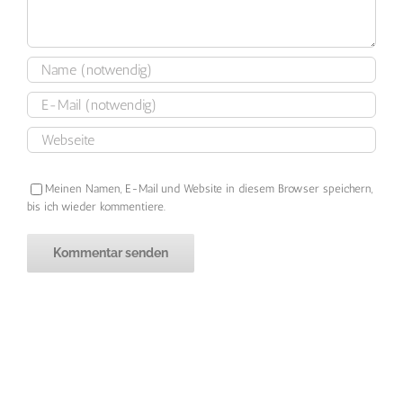
Meinen Namen, E-Mail und Website in diesem Browser speichern,
bis ich wieder kommentiere.