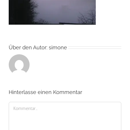
Über den Autor:
simone
Hinterlasse einen Kommentar
Kommentar