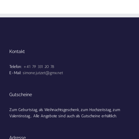
Kontakt
Telefon:
+41 79 331 20 78
E-Mail:
simone.jutzet@gmx.net
Gutscheine
Zum Geburtstag, als Weihnachtsgeschenk, zum Hochzeitstag, zum
Valentinstag... Alle Angebote sind auch als Gutscheine erhältlich.
Adresse